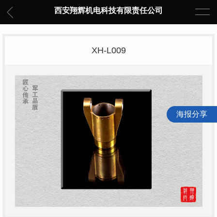
西安翔辉机电科技有限责任公司
XH-L009
海报分享