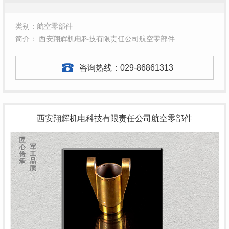
类别：航空零部件
简介： 西安翔辉机电科技有限责任公司航空零部件
咨询热线：
029-86861313
西安翔辉机电科技有限责任公司航空零部件