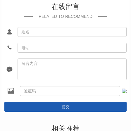
在线留言
RELATED TO RECOMMEND
提交
相关推荐