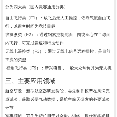
分为四大类（国内竞赛通用分类）：
自由飞行类（F1）：放飞后无人工操控，依靠气流自由飞
行，以留空时间为竞技目标
线操纵类（F2）：通过钢索控制舵面，围绕圆心在半球面
内飞行，可完成竞速和特技动作
无线电遥控类（F3）：通过无线电信号远程操控，是目前
主流的类型
视角飞行类（F9）：新兴项目，一般大众常称其为无人机
三、主要应用领域
‌航空研发‌：新型航空器研发阶段，会先制作模型在风洞完
成试验，获取必要气动数据，是航空航天研发的必要试验
环节
‌军事领域‌：可作为靶机用于对空射击训练，现代智能靶机