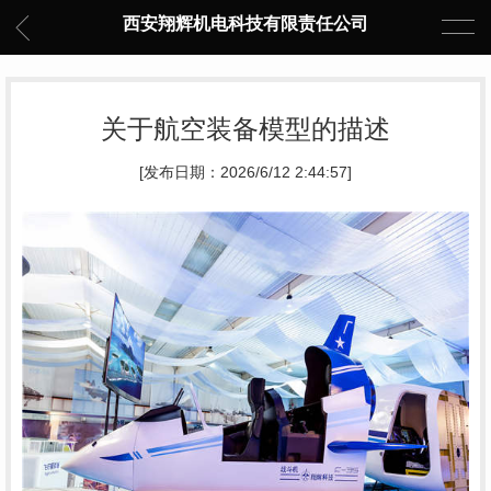
西安翔辉机电科技有限责任公司
关于航空装备模型的描述
[发布日期：2026/6/12 2:44:57]