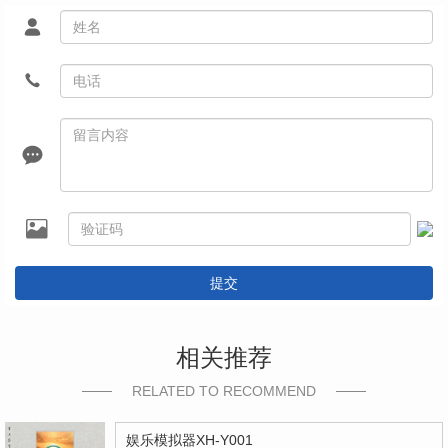
提交
相关推荐
RELATED TO RECOMMEND
娱乐模拟器XH-Y001