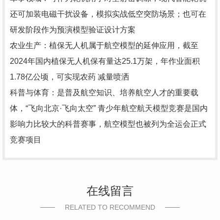
还可加装电磁干扰设备，模拟实战低空突防场景；也可在
研发阶段作为预演模型验证设计方案
‌农业生产‌：植保无人机属于航空模型的延伸应用，截至
2024年国内植保无人机保有量达25.1万架，年作业面积
1.78亿公顷，可实现农药 减量喷洒
‌科普与体育‌：是普及航空知识、培养航空人才的重要载
体，“飞向北京·飞向太空” 青少年航空航天模型竞赛是国内
影响力比较大的科普赛事，航空模型也被列为全运会正式
竞赛项目
在线留言
RELATED TO RECOMMEND