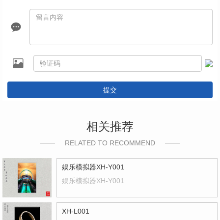
提交
相关推荐
RELATED TO RECOMMEND
娱乐模拟器XH-Y001
娱乐模拟器XH-Y001
XH-L001