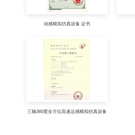
动感模拟仿真设备 证书
三轴360度全方位高速运感模拟仿真设备