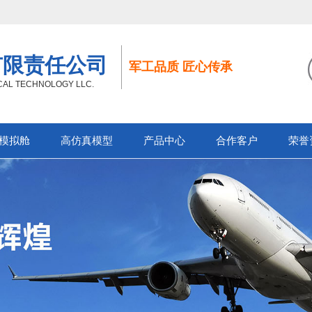
有限责任公司
军工品质 匠心传承
ICAL TECHNOLOGY LLC.
模拟舱
高仿真模型
产品中心
合作客户
荣誉