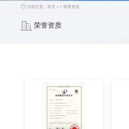
当前位置：
首页
> >
荣誉资质
荣誉资质