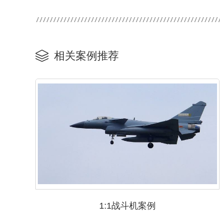
相关案例推荐
1:1战斗机案例