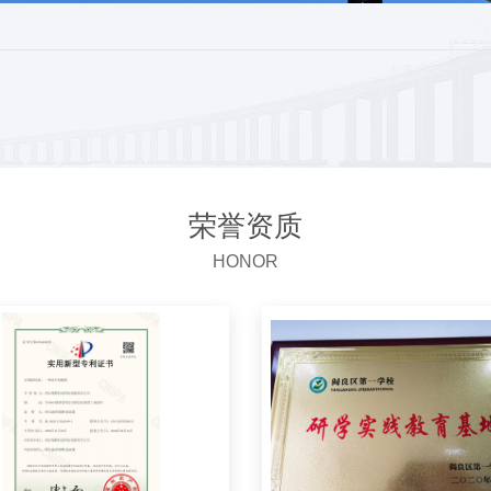
荣誉资质
HONOR