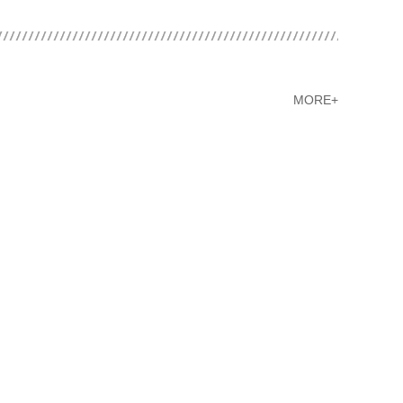
MORE+