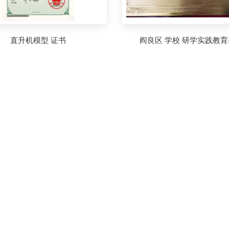
直升机模型 证书
阎良区 学校 研学实践教