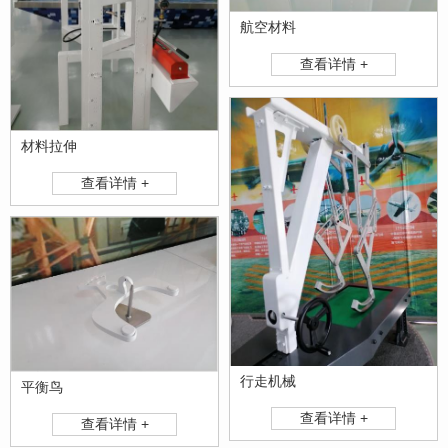
航空材料
查看详情 +
材料拉伸
查看详情 +
行走机械
平衡鸟
查看详情 +
查看详情 +