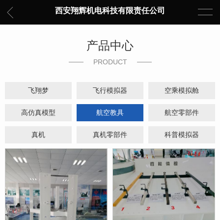
西安翔辉机电科技有限责任公司
产品中心
PRODUCT
飞翔梦
飞行模拟器
空乘模拟舱
高仿真模型
航空教具
航空零部件
真机
真机零部件
科普模拟器