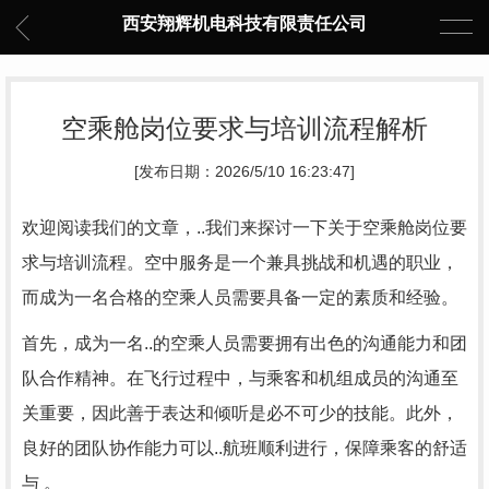
西安翔辉机电科技有限责任公司
空乘舱岗位要求与培训流程解析
[发布日期：2026/5/10 16:23:47]
欢迎阅读我们的文章，..我们来探讨一下关于空乘舱岗位要
求与培训流程。空中服务是一个兼具挑战和机遇的职业，
而成为一名合格的空乘人员需要具备一定的素质和经验。
首先，成为一名..的空乘人员需要拥有出色的沟通能力和团
队合作精神。在飞行过程中，与乘客和机组成员的沟通至
关重要，因此善于表达和倾听是必不可少的技能。此外，
良好的团队协作能力可以..航班顺利进行，保障乘客的舒适
与 。