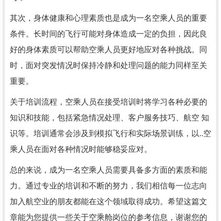
其次，身体健康和心理素质也是成为一名空乘人员的重要
条件。长时间的飞行可能对身体造成一定的负担，因此良
好的身体素质可以帮助空乘人员更好地应对各种挑战。同
时，面对突发情况时保持冷静和处理问题的能力同样至关
重要。
关于培训流程，空乘人员在接受培训时将学习各种必要的
知识和技能，包括紧急情况处理、客户服务技巧、航空 知
识等。培训通常会涉及到模拟飞行和实际场景训练，以..空
乘人员在面对各种情况时能够稳妥应对。
总的来说，成为一名空乘人员需要具备多方面的素质和能
力。通过专业的培训和不断的努力，我们相信每一位志向
加入航空业的朋友都能在这个领域取得成功。希望这篇文
章能为您提供一些关于空乘舱岗位的参考信息，谢谢您的