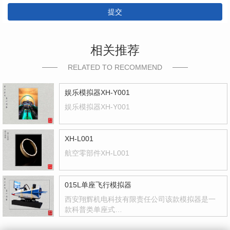
提交
相关推荐
RELATED TO RECOMMEND
娱乐模拟器XH-Y001
娱乐模拟器XH-Y001
XH-L001
航空零部件XH-L001
015L单座飞行模拟器
西安翔辉机电科技有限责任公司该款模拟器是一
款科普类单座式…