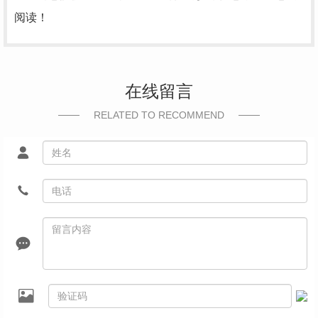
阅读！
在线留言
RELATED TO RECOMMEND