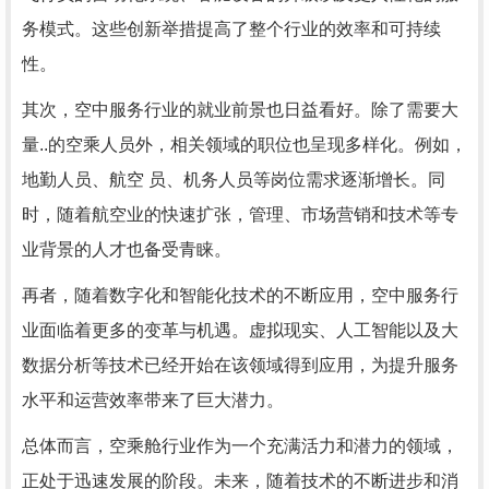
务模式。这些创新举措提高了整个行业的效率和可持续
性。
其次，空中服务行业的就业前景也日益看好。除了需要大
量..的空乘人员外，相关领域的职位也呈现多样化。例如，
地勤人员、航空 员、机务人员等岗位需求逐渐增长。同
时，随着航空业的快速扩张，管理、市场营销和技术等专
业背景的人才也备受青睐。
再者，随着数字化和智能化技术的不断应用，空中服务行
业面临着更多的变革与机遇。虚拟现实、人工智能以及大
数据分析等技术已经开始在该领域得到应用，为提升服务
水平和运营效率带来了巨大潜力。
总体而言，空乘舱行业作为一个充满活力和潜力的领域，
正处于迅速发展的阶段。未来，随着技术的不断进步和消