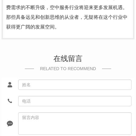
费需求的不断升级，空中服务行业将迎来更多发展机遇。
那些具备远见和创新思维的从业者，无疑将在这个行业中
获得更广阔的发展空间。
在线留言
RELATED TO RECOMMEND