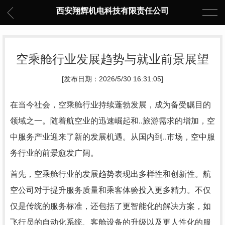
西安翔辉机电科技有限责任公司
空乘舱行业发展趋势与就业前景展望
[发布日期：2026/5/30 16:31:05]
在当今社会，空乘舱行业持续蓬勃发展，成为备受瞩目的
领域之一。随着航空业的迅速崛起和..旅游需求的增加，空
中服务产业迎来了新的发展机遇。从国内到..市场，空中服
务行业的前景愈发广阔。
首先，空乘舱行业的发展趋势表现出多样性和创新性。航
空公司对于提升服务质量和乘客体验投入更多精力。不仅
仅是传统的服务标准，还包括了更智能化的解决方案，如
飞行员的自动化系统、客舱设备的升级以及更人性化的服