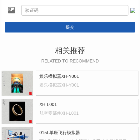
提交
相关推荐
RELATED TO RECOMMEND
娱乐模拟器XH-Y001
娱乐模拟器XH-Y001
XH-L001
航空零部件XH-L001
015L单座飞行模拟器