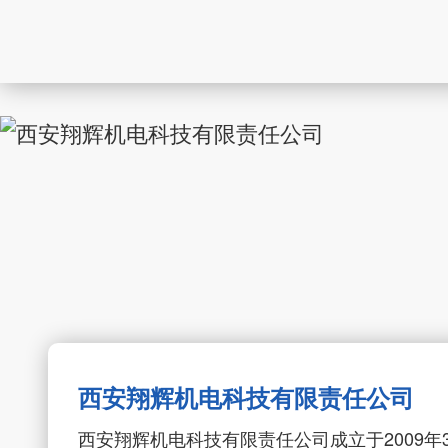
西安翔辉机电科技有限责任公司
西安翔辉机电科技有限责任公司成立于2009年