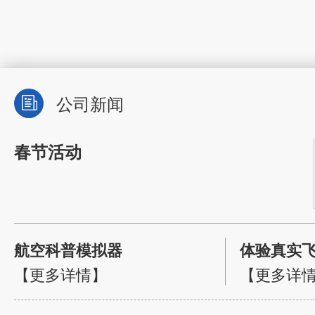
公司新闻
春节活动
航空科普模拟器
【更多详情】
【更多详