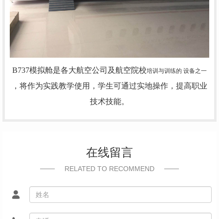
B737模拟舱是各大航空公司及航空院校
培训与训练的 设备之一
，将作为实践教学使用，学生可通过实地操作，提高职业
技术技能。
在线留言
RELATED TO RECOMMEND