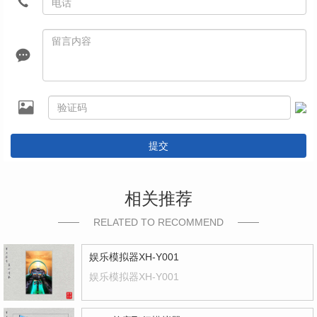
提交
相关推荐
RELATED TO RECOMMEND
娱乐模拟器XH-Y001
娱乐模拟器XH-Y001