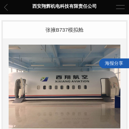
西安翔辉机电科技有限责任公司
张掖B737模拟舱
海报分享