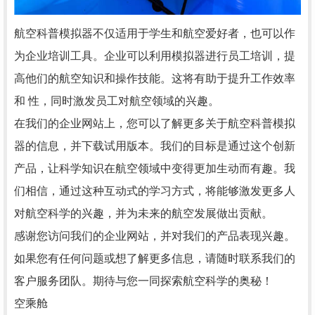
航空科普模拟器不仅适用于学生和航空爱好者，也可以作
为企业培训工具。企业可以利用模拟器进行员工培训，提
高他们的航空知识和操作技能。这将有助于提升工作效率
和 性，同时激发员工对航空领域的兴趣。
在我们的企业网站上，您可以了解更多关于航空科普模拟
器的信息，并下载试用版本。我们的目标是通过这个创新
产品，让科学知识在航空领域中变得更加生动而有趣。我
们相信，通过这种互动式的学习方式，将能够激发更多人
对航空科学的兴趣，并为未来的航空发展做出贡献。
感谢您访问我们的企业网站，并对我们的产品表现兴趣。
如果您有任何问题或想了解更多信息，请随时联系我们的
客户服务团队。期待与您一同探索航空科学的奥秘！
空乘舱