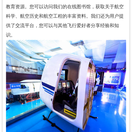
教育资源。您可以访问我们的在线图书馆，获取关于航空
科学、航空历史和航空工程的丰富资料。我们还为用户提
供了交流平台，您可以与其他飞行爱好者分享经验和知
识。