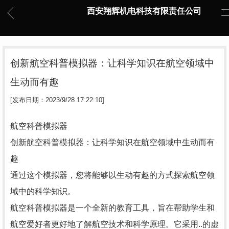
西安翔辉机电科技有限责任公司
创新航空科普模拟器：让科学知识在航空领域中
生动而有趣
[发布日期：2023/9/28 17:22:10]
航空科普模拟器
创新航空科普模拟器：让科学知识在航空领域中生动而有
趣
通过这个模拟器，您将能够以生动有趣的方式探索航空领
域中的科学知识。
航空科普模拟器是一个全新的教育工具，旨在帮助学生和
航空爱好者更好地了解航空技术和科学原理。它采用..的虚