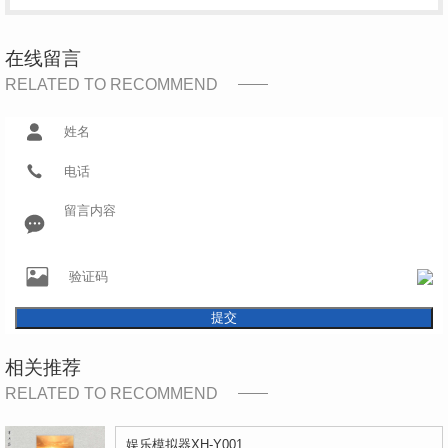
在线留言
RELATED TO RECOMMEND
提交
相关推荐
RELATED TO RECOMMEND
娱乐模拟器XH-Y001