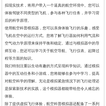
拟现实技术，将用户带入一个逼真的航空环境中。您可以
体验驾驶不同类型的飞机，参与各种飞行任务，并学习背
后的科学原理。
使用航空科普模拟器，您可以亲身体验飞行的乐趣，感受
飞机在空中的运行方式。您将了解飞行器如何利用气流和
空气动力学原理来保持平衡和稳定。通过与模拟器中的导
师互动，您还可以学习关于航空导航、飞行仪表、起降过
程等方面的知识。
我们特别注重以生动有趣的方式呈现科学知识。通过模拟
器中的互动任务和小游戏，您将能够在参与中学习，提高
对航空科学的理解。无论是模拟紧急情况下的飞行处理还
是探索新技术的实践，这个模拟器都能带给您令人难忘的
体验。
除了提供虚拟飞行体验，航空科普模拟器还配备了一系列