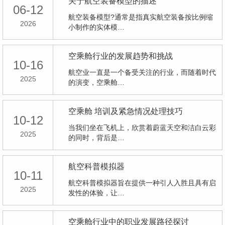
关于航空装备模型的描述
06-12
航空装备模型?通常是指真实航空装备按比例缩
2026
小制作的实体模…
空乘舱行业的发展趋势和挑战
10-16
航空业一直是一个备受关注的行业，而随着时代
2025
的演变，空乘舱…
空乘舱 培训及紧急情况处理技巧
10-12
当我们坐在飞机上，欣赏着蔚蓝天空和洁白云彩
2025
的同时，背后是…
航空科普模拟器
10-11
航空科普模拟器旨在提供一种引人入胜且具有启
2025
发性的体验，让…
空乘舱行业中的职业发展路径探讨