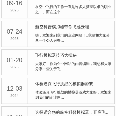
09-16
在空中飞行的工作一直是许多人梦寐以求的职业
2025
之一。而在这个…
航空科普模拟器带你飞越云端
07-24
嗨，欢迎来到我们的企业网站！..我要和大家分
2025
享一个令人兴奋…
飞行模拟器技巧大揭秘
01-20
大家好，作为企业网站的内容编辑，我想和大家
2025
分享一些关于飞…
体验逼真飞行挑战的模拟器游戏
12-03
体验逼真飞行挑战的模拟器游戏大家好，欢迎来
2024
到我们的企业网…
选择适合您的航空科普模拟器，开启飞行新旅程