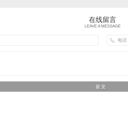
在线留言
LEAVE A MESSAGE