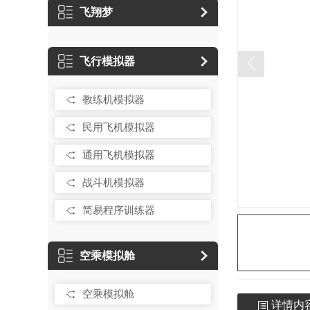
飞翔梦
飞行模拟器
教练机模拟器
民用飞机模拟器
通用飞机模拟器
战斗机模拟器
简易程序训练器
空乘模拟舱
空乘模拟舱
详情内