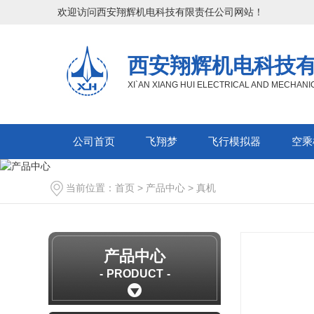
欢迎访问西安翔辉机电科技有限责任公司网站！
西安翔辉机电科技
XI`AN XIANG HUI ELECTRICAL AND MECHAN
公司首页
飞翔梦
飞行模拟器
空乘
当前位置：
首页
>
产品中心
>
真机
产品中心
PRODUCT