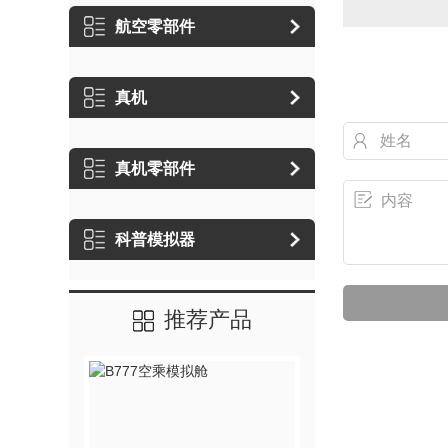
航空零部件
真机
真机零部件
科普模拟器
推荐产品