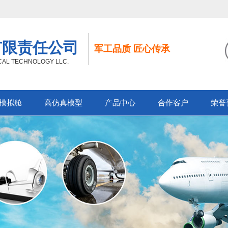
有限责任公司
军工品质 匠心传承
ICAL TECHNOLOGY LLC.
模拟舱
高仿真模型
产品中心
合作客户
荣誉