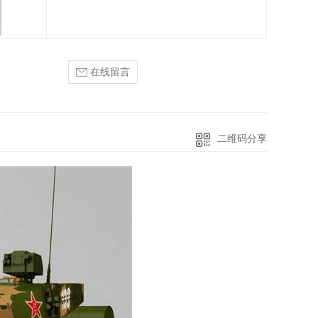
在线留言
二维码分享