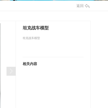
返回
坦克战车模型
坦克战车模型
相关内容