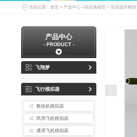
当前位置：
首页
>
产品中心
>
高仿真模型
>
坦克战车模型
产品中心
PRODUCT
飞翔梦
飞行模拟器
教练机模拟器
民用飞机模拟器
通用飞机模拟器