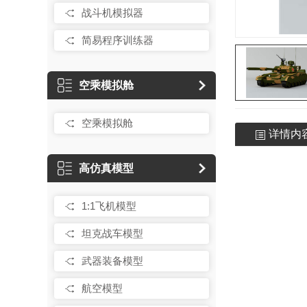
战斗机模拟器
简易程序训练器
空乘模拟舱
空乘模拟舱
详情内
高仿真模型
1:1飞机模型
坦克战车模型
武器装备模型
航空模型