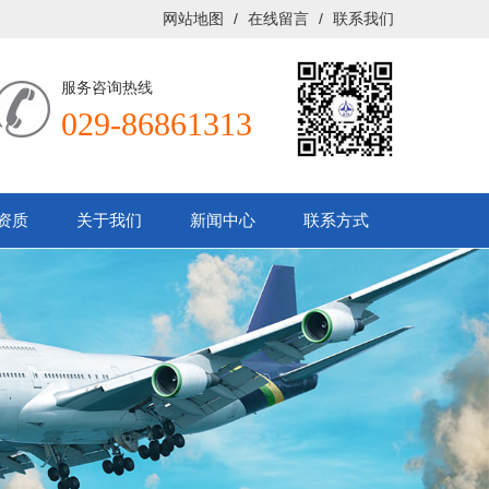
网站地图
/
在线留言
/
联系我们
服务咨询热线
029-86861313
资质
关于我们
新闻中心
联系方式