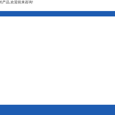
产品,欢迎前来咨询!