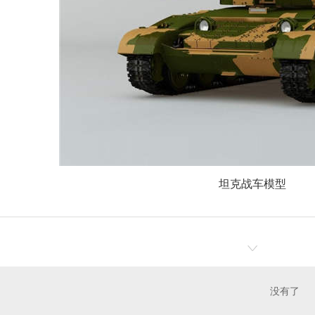
坦克战车模型
没有了