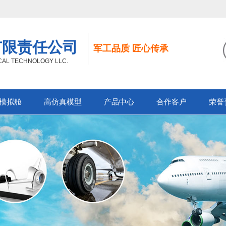
有限责任公司
军工品质 匠心传承
ICAL TECHNOLOGY LLC.
模拟舱
高仿真模型
产品中心
合作客户
荣誉