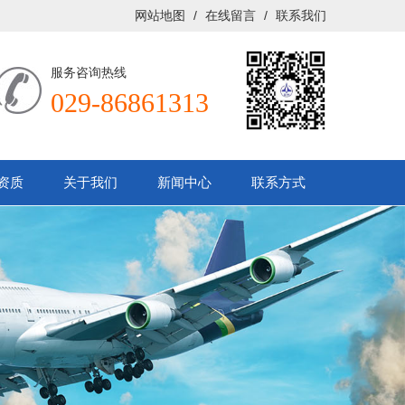
网站地图
/
在线留言
/
联系我们
服务咨询热线
029-86861313
资质
关于我们
新闻中心
联系方式