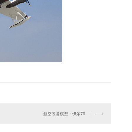
航空装备模型：伊尔76