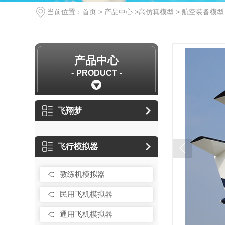
当前位置：
首页
>
产品中心
>
高仿真模型
>
航空装备模型
产品中心
PRODUCT
飞翔梦
飞行模拟器
教练机模拟器
民用飞机模拟器
通用飞机模拟器