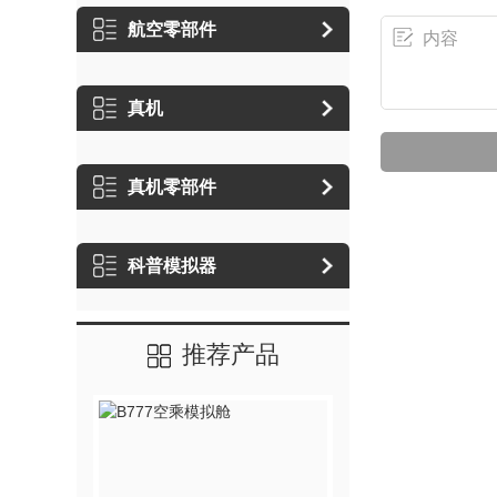
航空零部件
真机
真机零部件
科普模拟器
推荐产品