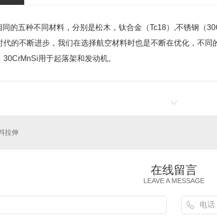
同的五种不同材料，分别是松木，钛合金（Tc18）,不锈钢（30Cr
时代的不断进步，我们在选择航空材料时也是不断在优化，不同
30CrMnSi用于起落架和发动机。
料拉伸
在线留言
LEAVE A MESSAGE