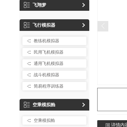
飞翔梦
飞行模拟器
教练机模拟器
民用飞机模拟器
通用飞机模拟器
战斗机模拟器
简易程序训练器
空乘模拟舱
空乘模拟舱
详情内