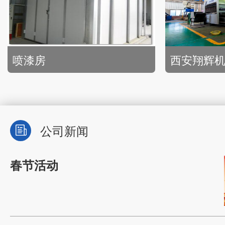
西安翔辉机电科技有限公司光纤激光切割机
LA-08-H
公司新闻
春节活动