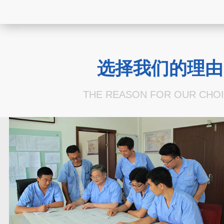
选择我们的理由
THE REASON FOR OUR CHO