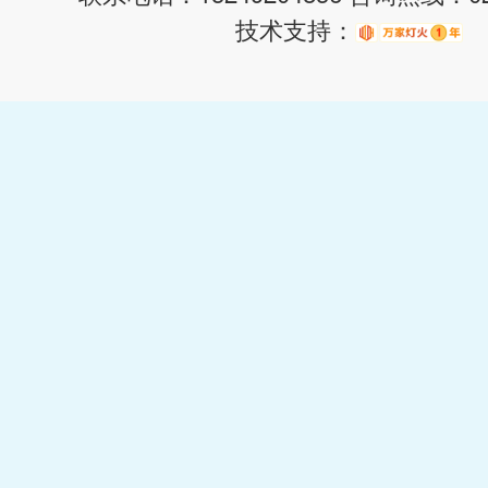
技术支持：