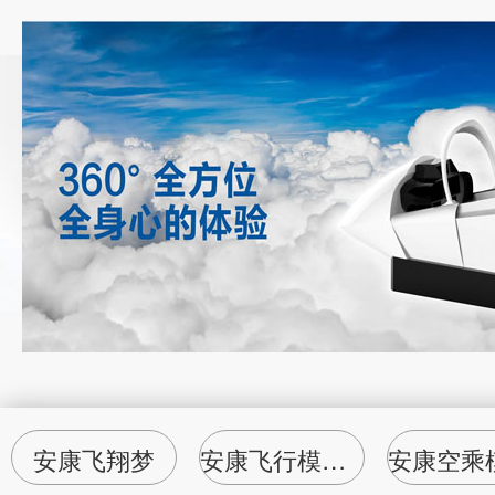
安康飞翔梦
安康飞行模拟器