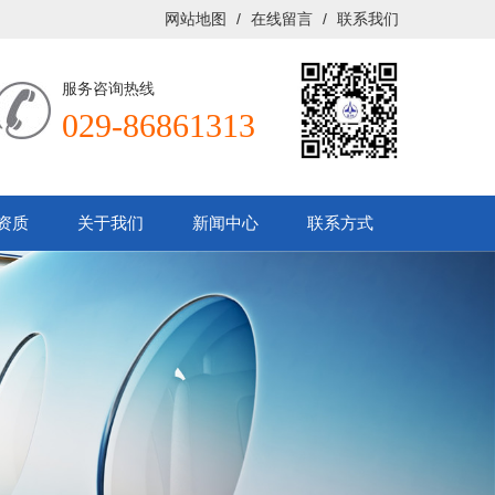
网站地图
/
在线留言
/
联系我们
服务咨询热线
029-86861313
资质
关于我们
新闻中心
联系方式