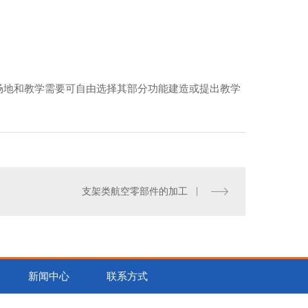
场地和教学需要可自由选择其部分功能建造或提出教学
支架类航空零部件的加工
新闻中心
联系方式