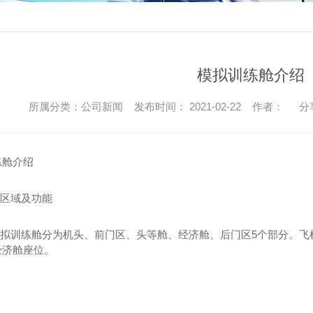
模拟训练舱介绍
所属分类：公司新闻 发布时间： 2021-02-22 作者：
分
练舱介绍
舱区域及功能
个模拟训练舱分为机头、前门区、头等舱、经济舱、后门区5个部分。
经济舱座位。